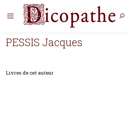
Rec
:
PESSIS Jacques
Livres de cet auteur