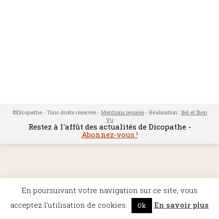
©Dicopathe - Tous droits réservés -
Mentions légales
- Réalisation :
Bel et Bien
Vu
Restez à l'affût des actualités de Dicopathe -
Abonnez-vous !
En poursuivant votre navigation sur ce site, vous
acceptez l'utilisation de cookies.
En savoir plus
Ok