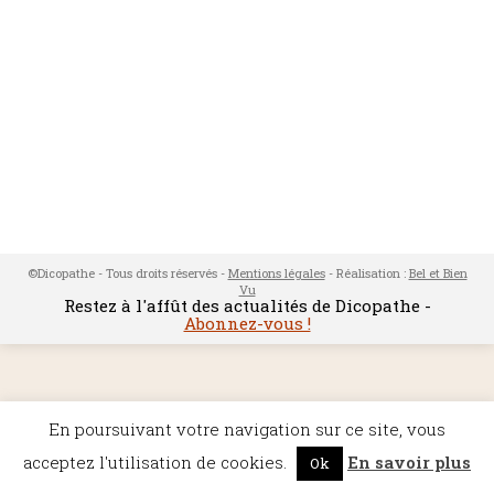
©Dicopathe - Tous droits réservés -
Mentions légales
- Réalisation :
Bel et Bien
Vu
Restez à l'affût des actualités de Dicopathe -
Abonnez-vous !
En poursuivant votre navigation sur ce site, vous
acceptez l'utilisation de cookies.
En savoir plus
Ok