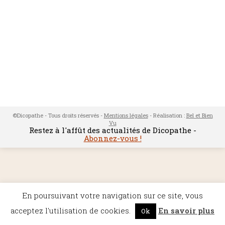
©Dicopathe - Tous droits réservés -
Mentions légales
- Réalisation :
Bel et Bien
Vu
Restez à l'affût des actualités de Dicopathe -
Abonnez-vous !
En poursuivant votre navigation sur ce site, vous
acceptez l'utilisation de cookies.
En savoir plus
Ok