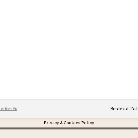
Restez à l'a
l et Bien Vu
Privacy & Cookies Policy