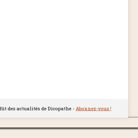
ffût des actualités de Dicopathe -
Abonnez-vous !