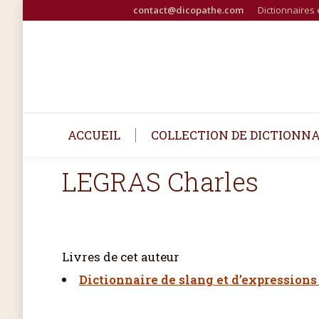
contact@dicopathe.com
Dictionnaires 
ACCUEIL
COLLECTION DE DICTIONNA
LEGRAS Charles
Livres de cet auteur
Dictionnaire de slang et d’expressions