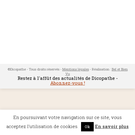
©Dicopathe - Tous droits réservés -
Mentions légales
- Réalisation :
Bel et Bien
Vu
Restez à l'affût des actualités de Dicopathe -
Abonnez-vous !
En poursuivant votre navigation sur ce site, vous
acceptez l'utilisation de cookies.
En savoir plus
Ok