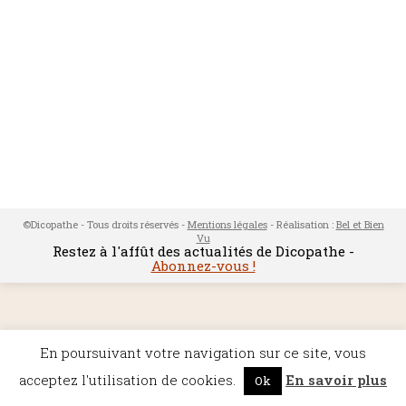
©Dicopathe - Tous droits réservés -
Mentions légales
- Réalisation :
Bel et Bien
Vu
Restez à l'affût des actualités de Dicopathe -
Abonnez-vous !
En poursuivant votre navigation sur ce site, vous
acceptez l'utilisation de cookies.
En savoir plus
Ok