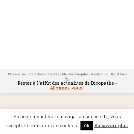
©Dicopathe - Tous droits réservés -
Mentions légales
- Réalisation :
Bel et Bien
Vu
Restez à l'affût des actualités de Dicopathe -
Abonnez-vous !
En poursuivant votre navigation sur ce site, vous
acceptez l'utilisation de cookies.
En savoir plus
Ok