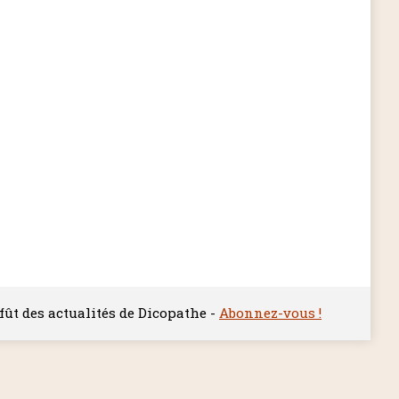
ffût des actualités de Dicopathe -
Abonnez-vous !