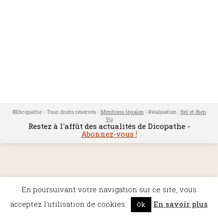
©Dicopathe - Tous droits réservés -
Mentions légales
- Réalisation :
Bel et Bien
Vu
Restez à l'affût des actualités de Dicopathe -
Abonnez-vous !
En poursuivant votre navigation sur ce site, vous
acceptez l'utilisation de cookies.
En savoir plus
Ok