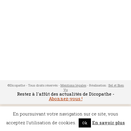
©Dicopathe - Tous droits réservés -
Mentions légales
- Réalisation :
Bel et Bien
Vu
Restez à l'affût des actualités de Dicopathe -
Abonnez-vous !
En poursuivant votre navigation sur ce site, vous
acceptez l'utilisation de cookies.
En savoir plus
Ok