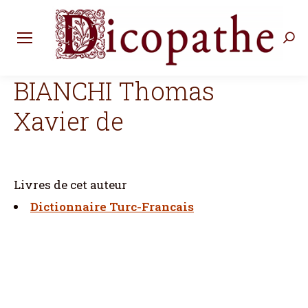
Rec
:
BIANCHI Thomas
Xavier de
Livres de cet auteur
Dictionnaire Turc-Francais