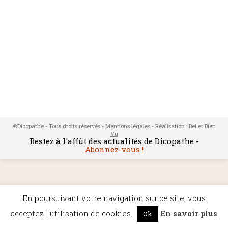
©Dicopathe - Tous droits réservés -
Mentions légales
- Réalisation :
Bel et Bien
Vu
Restez à l'affût des actualités de Dicopathe -
Abonnez-vous !
En poursuivant votre navigation sur ce site, vous
acceptez l'utilisation de cookies.
En savoir plus
Ok