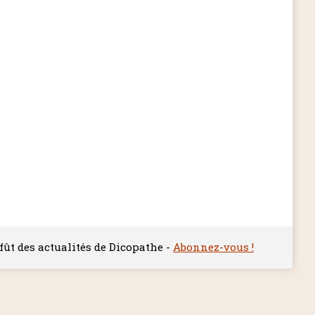
ffût des actualités de Dicopathe -
Abonnez-vous !