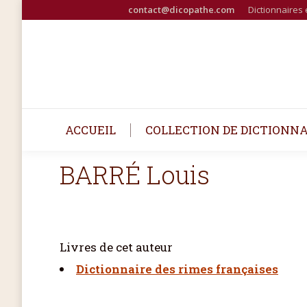
contact@dicopathe.com
Dictionnaires 
ACCUEIL
COLLECTION DE DICTIONNA
BARRÉ Louis
Livres de cet auteur
Dictionnaire des rimes françaises