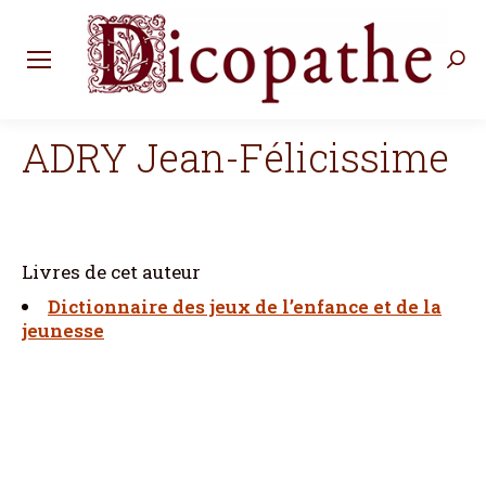
Rec
:
ADRY Jean-Félicissime
Livres de cet auteur
Dictionnaire des jeux de l’enfance et de la
jeunesse