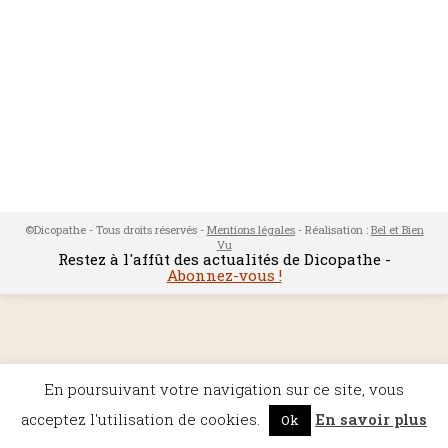
©Dicopathe - Tous droits réservés -
Mentions légales
- Réalisation :
Bel et Bien
Vu
Restez à l'affût des actualités de Dicopathe -
Abonnez-vous !
En poursuivant votre navigation sur ce site, vous
acceptez l'utilisation de cookies.
En savoir plus
Ok