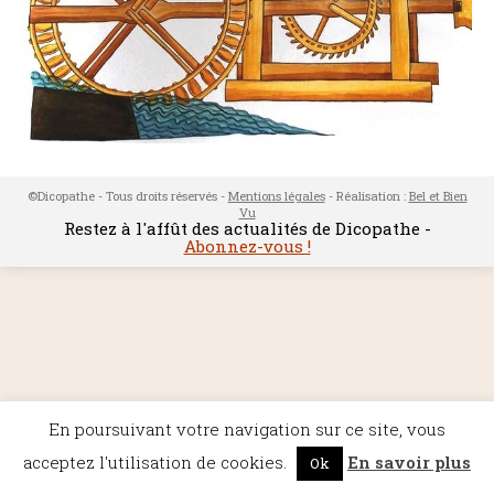
©Dicopathe - Tous droits réservés -
Mentions légales
- Réalisation :
Bel et Bien
Vu
Restez à l'affût des actualités de Dicopathe -
Abonnez-vous !
En poursuivant votre navigation sur ce site, vous
acceptez l'utilisation de cookies.
En savoir plus
Ok