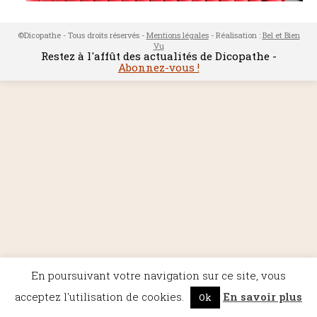
©Dicopathe - Tous droits réservés -
Mentions légales
- Réalisation :
Bel et Bien
Vu
Restez à l'affût des actualités de Dicopathe -
Abonnez-vous !
En poursuivant votre navigation sur ce site, vous
acceptez l'utilisation de cookies.
En savoir plus
Ok