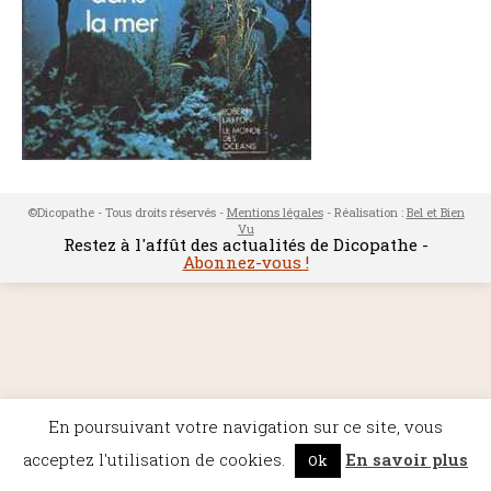
©Dicopathe - Tous droits réservés -
Mentions légales
- Réalisation :
Bel et Bien
Vu
Restez à l'affût des actualités de Dicopathe -
Abonnez-vous !
En poursuivant votre navigation sur ce site, vous
acceptez l'utilisation de cookies.
En savoir plus
Ok