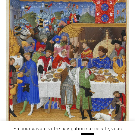
En poursuivant votre navigation sur ce site, vous