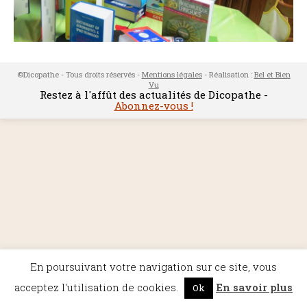
©Dicopathe - Tous droits réservés -
Mentions légales
- Réalisation :
Bel et Bien
Vu
Restez à l'affût des actualités de Dicopathe -
Abonnez-vous !
En poursuivant votre navigation sur ce site, vous
acceptez l'utilisation de cookies.
En savoir plus
Ok