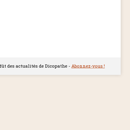
ffût des actualités de Dicopathe -
Abonnez-vous !