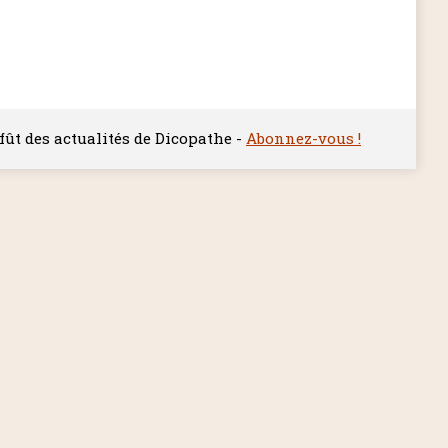
ffût des actualités de Dicopathe -
Abonnez-vous !