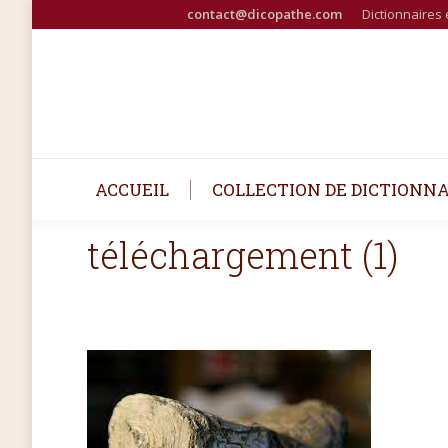
contact@dicopathe.com
Dictionnaires 
ACCUEIL
COLLECTION DE DICTIONNA
téléchargement (1)