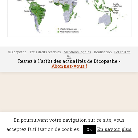
©Dicopathe - Tous droits réservés -
Mentions légales
- Réalisation :
Bel et Bien
Vu
Restez à l'affût des actualités de Dicopathe -
Abonnez-vous !
En poursuivant votre navigation sur ce site, vous
acceptez l'utilisation de cookies.
En savoir plus
Ok