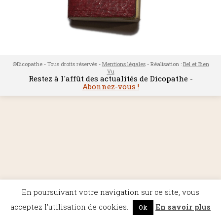
©Dicopathe - Tous droits réservés -
Mentions légales
- Réalisation :
Bel et Bien
Vu
Restez à l'affût des actualités de Dicopathe -
Abonnez-vous !
En poursuivant votre navigation sur ce site, vous
acceptez l'utilisation de cookies.
En savoir plus
Ok