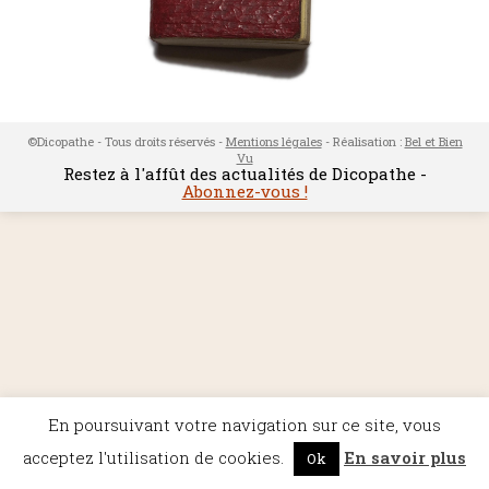
©Dicopathe - Tous droits réservés -
Mentions légales
- Réalisation :
Bel et Bien
Vu
Restez à l'affût des actualités de Dicopathe -
Abonnez-vous !
En poursuivant votre navigation sur ce site, vous
acceptez l'utilisation de cookies.
En savoir plus
Ok