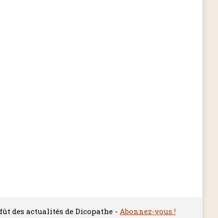
ffût des actualités de Dicopathe -
Abonnez-vous !