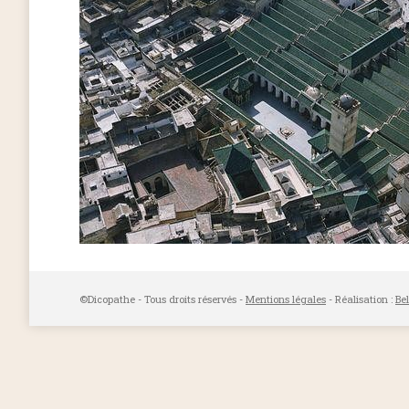
©Dicopathe - Tous droits réservés -
Mentions légales
- Réalisation :
Be