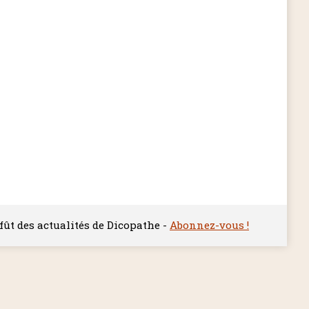
ffût des actualités de Dicopathe -
Abonnez-vous !