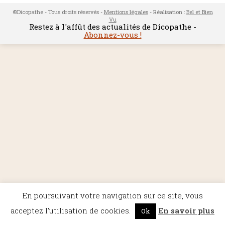
©Dicopathe - Tous droits réservés -
Mentions légales
- Réalisation :
Bel et Bien
Vu
Restez à l'affût des actualités de Dicopathe -
Abonnez-vous !
En poursuivant votre navigation sur ce site, vous
acceptez l'utilisation de cookies.
En savoir plus
Ok