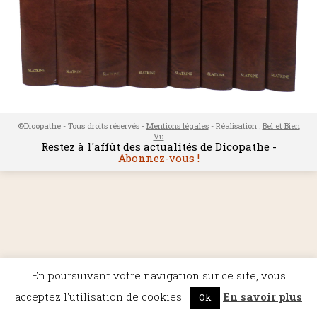
©Dicopathe - Tous droits réservés -
Mentions légales
- Réalisation :
Bel et Bien
Vu
Restez à l'affût des actualités de Dicopathe -
Abonnez-vous !
En poursuivant votre navigation sur ce site, vous
acceptez l'utilisation de cookies.
En savoir plus
Ok