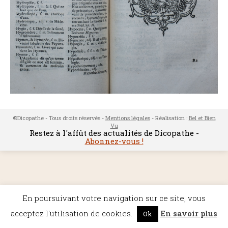
©Dicopathe - Tous droits réservés -
Mentions légales
- Réalisation :
Bel et Bien
Vu
Restez à l'affût des actualités de Dicopathe -
Abonnez-vous !
En poursuivant votre navigation sur ce site, vous
acceptez l'utilisation de cookies.
En savoir plus
Ok