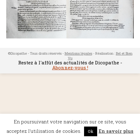
©Dicopathe - Tous droits réservés -
Mentions légales
- Réalisation :
Bel et Bien
Vu
Restez à l'affût des actualités de Dicopathe -
Abonnez-vous !
En poursuivant votre navigation sur ce site, vous
acceptez l'utilisation de cookies.
En savoir plus
Ok