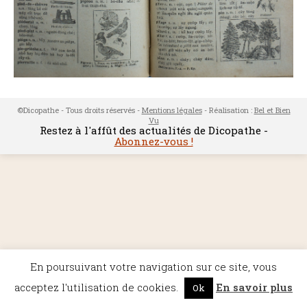
©Dicopathe - Tous droits réservés -
Mentions légales
- Réalisation :
Bel et Bien
Vu
Restez à l'affût des actualités de Dicopathe -
Abonnez-vous !
En poursuivant votre navigation sur ce site, vous
acceptez l'utilisation de cookies.
En savoir plus
Ok