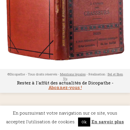
©Dicopathe - Tous droits réservés -
Mentions légales
- Réalisation :
Bel et Bien
Vu
Restez à l'affût des actualités de Dicopathe -
Abonnez-vous !
En poursuivant votre navigation sur ce site, vous
acceptez l'utilisation de cookies.
En savoir plus
Ok