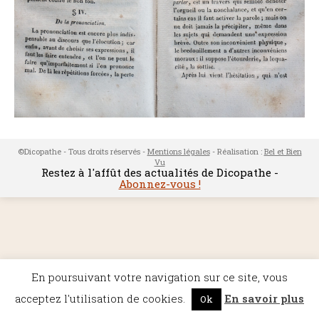
©Dicopathe - Tous droits réservés -
Mentions légales
- Réalisation :
Bel et Bien
Vu
Restez à l'affût des actualités de Dicopathe -
Abonnez-vous !
En poursuivant votre navigation sur ce site, vous
acceptez l'utilisation de cookies.
En savoir plus
Ok