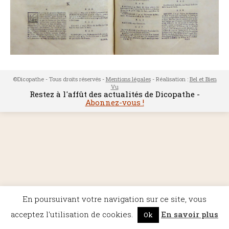
©Dicopathe - Tous droits réservés -
Mentions légales
- Réalisation :
Bel et Bien
Vu
Restez à l'affût des actualités de Dicopathe -
Abonnez-vous !
En poursuivant votre navigation sur ce site, vous
acceptez l'utilisation de cookies.
En savoir plus
Ok