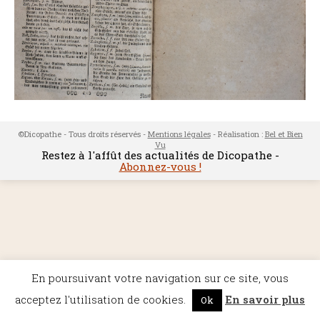
©Dicopathe - Tous droits réservés -
Mentions légales
- Réalisation :
Bel et Bien
Vu
Restez à l'affût des actualités de Dicopathe -
Abonnez-vous !
En poursuivant votre navigation sur ce site, vous
acceptez l'utilisation de cookies.
En savoir plus
Ok