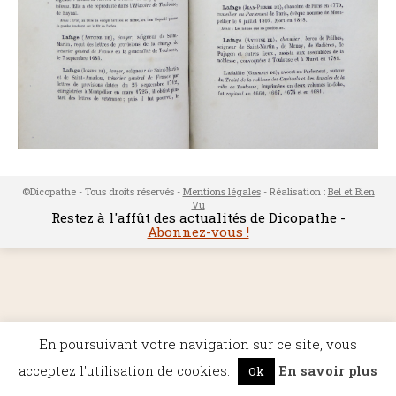
©Dicopathe - Tous droits réservés -
Mentions légales
- Réalisation :
Bel et Bien
Vu
Restez à l'affût des actualités de Dicopathe -
Abonnez-vous !
En poursuivant votre navigation sur ce site, vous
acceptez l'utilisation de cookies.
En savoir plus
Ok