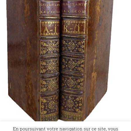
En poursuivant votre navigation sur ce site, vous