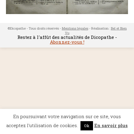
©Dicopathe - Tous droits réservés -
Mentions légales
- Réalisation :
Bel et Bien
Vu
Restez à l'affût des actualités de Dicopathe -
Abonnez-vous !
En poursuivant votre navigation sur ce site, vous
acceptez l'utilisation de cookies.
En savoir plus
Ok