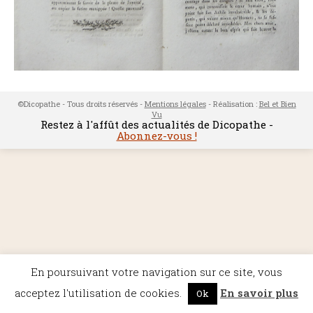
©Dicopathe - Tous droits réservés -
Mentions légales
- Réalisation :
Bel et Bien
Vu
Restez à l'affût des actualités de Dicopathe -
Abonnez-vous !
En poursuivant votre navigation sur ce site, vous
acceptez l'utilisation de cookies.
En savoir plus
Ok