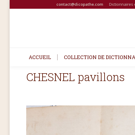
contact@dicopathe.com
Dictionnaires 
ACCUEIL
COLLECTION DE DICTIONNA
CHESNEL pavillons