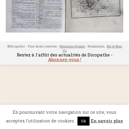
©Dicopathe - Tous droits réservés -
Mentions légales
- Réalisation :
Bel et Bien
Vu
Restez à l'affût des actualités de Dicopathe -
Abonnez-vous !
En poursuivant votre navigation sur ce site, vous
acceptez l'utilisation de cookies.
En savoir plus
Ok