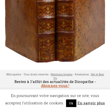
©Dicopathe - Tous droits réservés -
Mentions légales
- Réalisation :
Bel et Bien
Vu
Restez à l'affût des actualités de Dicopathe -
Abonnez-vous !
En poursuivant votre navigation sur ce site, vous
acceptez l'utilisation de cookies.
En savoir plus
Ok