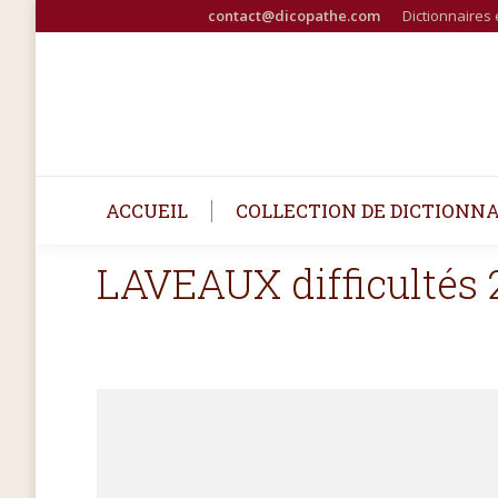
contact@dicopathe.com
Dictionnaires 
ACCUEIL
COLLECTION DE DICTIONNA
LAVEAUX difficultés 