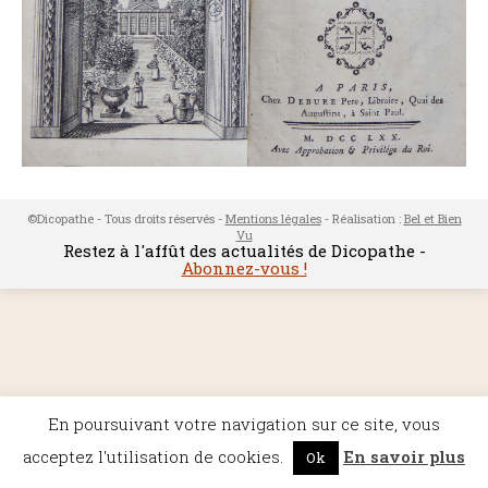
©Dicopathe - Tous droits réservés -
Mentions légales
- Réalisation :
Bel et Bien
Vu
Restez à l'affût des actualités de Dicopathe -
Abonnez-vous !
En poursuivant votre navigation sur ce site, vous
acceptez l'utilisation de cookies.
En savoir plus
Ok