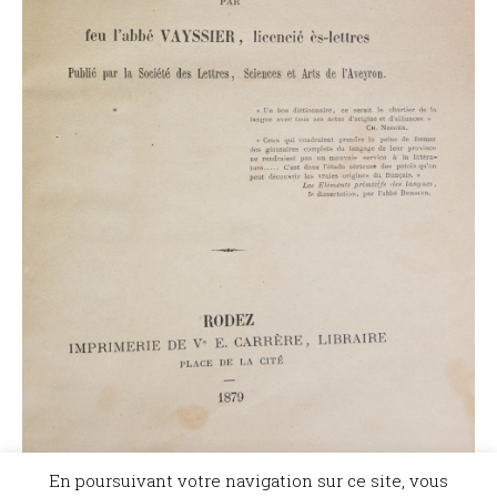
En poursuivant votre navigation sur ce site, vous