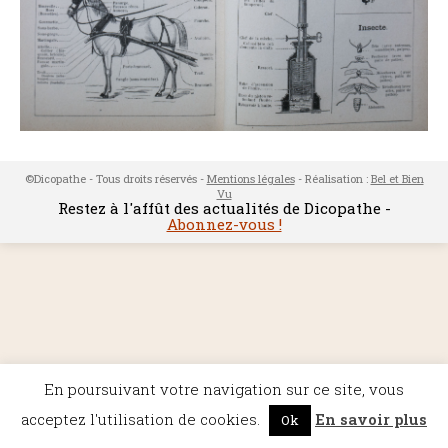
©Dicopathe - Tous droits réservés -
Mentions légales
- Réalisation :
Bel et Bien
Vu
Restez à l'affût des actualités de Dicopathe -
Abonnez-vous !
En poursuivant votre navigation sur ce site, vous
acceptez l'utilisation de cookies.
En savoir plus
Ok