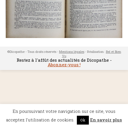
©Dicopathe - Tous droits réservés -
Mentions légales
- Réalisation :
Bel et Bien
Vu
Restez à l'affût des actualités de Dicopathe -
Abonnez-vous !
En poursuivant votre navigation sur ce site, vous
acceptez l'utilisation de cookies.
En savoir plus
Ok