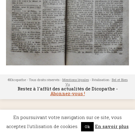
©Dicopathe - Tous droits réservés -
Mentions légales
- Réalisation :
Bel et Bien
Vu
Restez à l'affût des actualités de Dicopathe -
Abonnez-vous !
En poursuivant votre navigation sur ce site, vous
acceptez l'utilisation de cookies.
En savoir plus
Ok