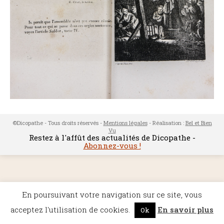
©Dicopathe - Tous droits réservés -
Mentions légales
- Réalisation :
Bel et Bien
Vu
Restez à l'affût des actualités de Dicopathe -
Abonnez-vous !
En poursuivant votre navigation sur ce site, vous
acceptez l'utilisation de cookies.
En savoir plus
Ok