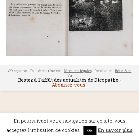
©Dicopathe - Tous droits réservés -
Mentions légales
- Réalisation :
Bel et Bien
Vu
Restez à l'affût des actualités de Dicopathe -
Abonnez-vous !
En poursuivant votre navigation sur ce site, vous
acceptez l'utilisation de cookies.
En savoir plus
Ok