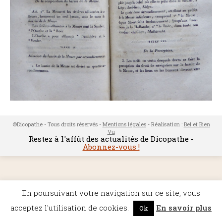
©Dicopathe - Tous droits réservés -
Mentions légales
- Réalisation :
Bel et Bien
Vu
Restez à l'affût des actualités de Dicopathe -
Abonnez-vous !
En poursuivant votre navigation sur ce site, vous
acceptez l'utilisation de cookies.
En savoir plus
Ok